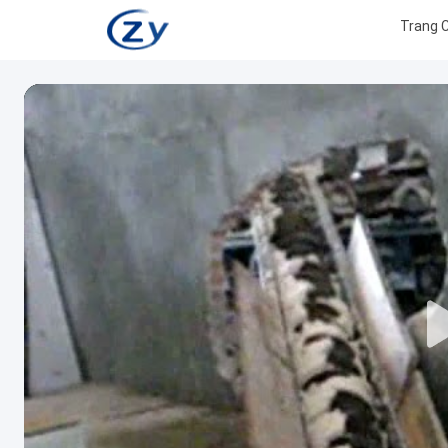
Trang 