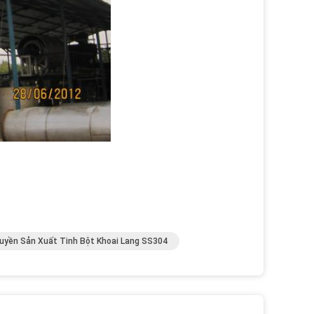
uyền Sản Xuất Tinh Bột Khoai Lang SS304