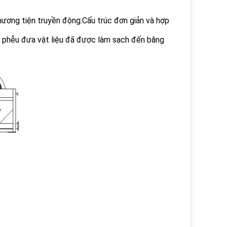
phương tiện truyền động.Cấu trúc đơn giản và hợp
đó phễu đưa vật liệu đã được làm sạch đến băng