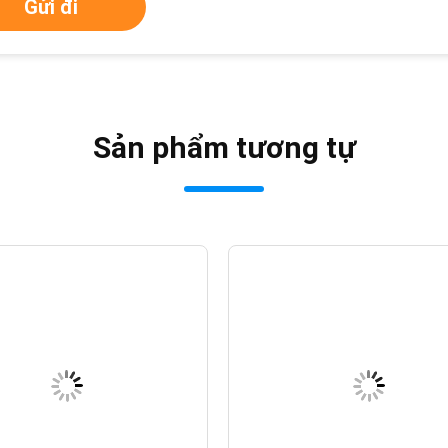
Gửi đi
Sản phẩm tương tự