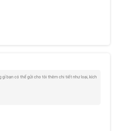
ỉ bạn có thể gửi cho tôi thêm chi tiết như loại, kích